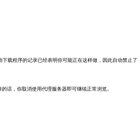
动下载程序的记录已经表明你可能正在这样做，因此自动禁止了
样的话，你取消使用代理服务器即可继续正常浏览。