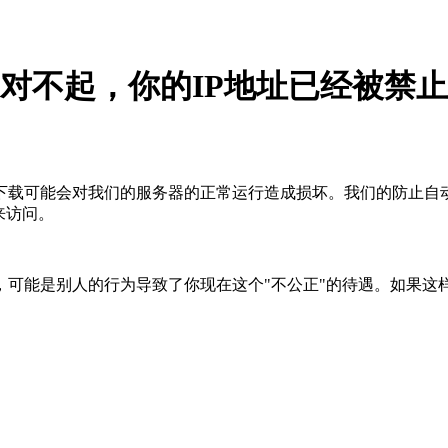
对不起，你的IP地址已经被禁止
下载可能会对我们的服务器的正常运行造成损坏。我们的防止自
来访问。
，可能是别人的行为导致了你现在这个"不公正"的待遇。如果这