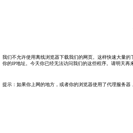
我们不允许使用离线浏览器下载我们的网页。这样快速大量的
你的IP地址。今天你已经无法访问我们的这些程序。请明天再
提示：如果你上网的地方，或者你的浏览器使用了代理服务器