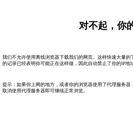
对不起，你的
我们不允许使用离线浏览器下载我们的网页。这样快速大量的
的记录已经表明你可能正在这样做，因此自动禁止了你的IP地
提示：如果你上网的地方，或者你的浏览器使用了代理服务器，
取消使用代理服务器即可继续正常浏览。