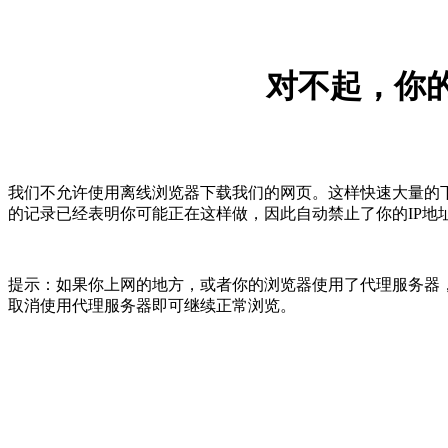
对不起，你的
我们不允许使用离线浏览器下载我们的网页。这样快速大量的
的记录已经表明你可能正在这样做，因此自动禁止了你的IP地
提示：如果你上网的地方，或者你的浏览器使用了代理服务器，
取消使用代理服务器即可继续正常浏览。