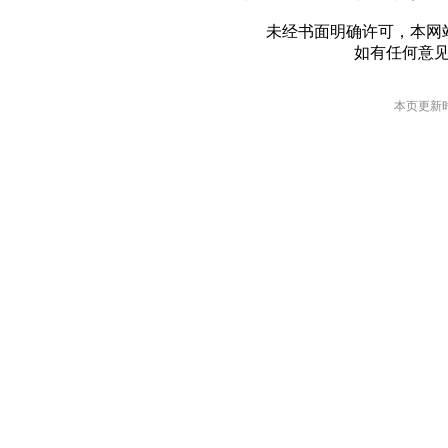
未经书面明确许可，本网
如有任何意
本页更新时间: