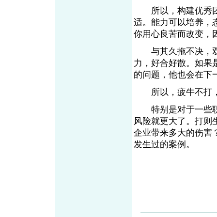
所以，构建优秀团
适。能力可以培养，
你用心良苦而改变，
与其久拖不决，双
力，好合好散。如果
的问题，他也会在下
所以，疲牛不打，
特别是对于一些职
风险就更大了。打则
企业带来多大的伤害
发生过的案例。