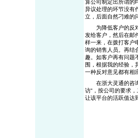
算公司制定出所谓的
异议处理的环节没有
立，后面自然刁难
为降低客户的反对
发给客户，然后在邮
样一来，在拨打客户
询的销售人员。再结
趣。如客户再有问题
围，根据我的经验，
一种反对意见都有
在浙大灵通的咨询案
访”，按公司的要求
让该平台的活跃值达到1