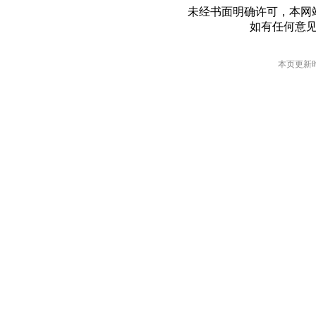
未经书面明确许可，本网
如有任何意
本页更新时间: