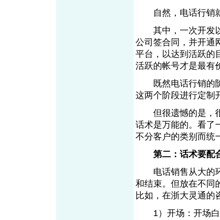
自然，电话行销就
其中，一次开发以
公司签合同，并开通
平台，以达到活跃的
活跃的帐号才是最有
既然电话行销的阶
这两个阶段进行定制
但很遗憾的是，很
话术是万能的。看了
不分客户的类别而统
第二：话术要配
电话销售从大的环
和结束。但放在不同
比如，在浙大灵通的
1）开场：开场白