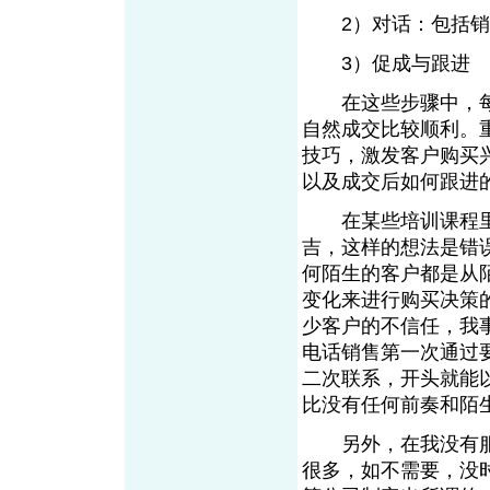
2）对话：包括销
3）促成与跟
在这些步骤中，每
自然成交比较顺利。
技巧，激发客户购买
以及成交后如何跟
在某些培训课程里
吉，这样的想法是错
何陌生的客户都是从陌生---
变化来进行购买决策
少客户的不信任，我事
电话销售第一次通过
二次联系，开头就能
比没有任何前奏和
另外，在我没有服
很多，如不需要，没