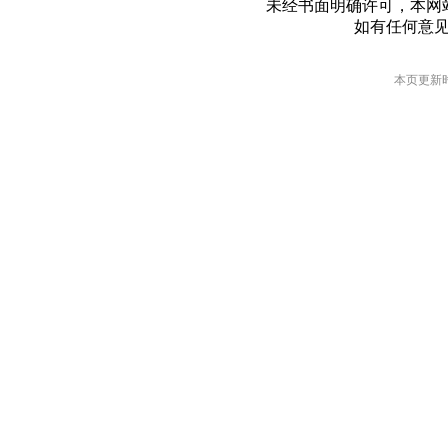
未经书面明确许可，本网
如有任何意
本页更新时间: