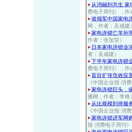
从消融到共生 家
费电子周刊》，作
谁领军中国家电连
网，作者：吴咸建
家电连锁亡羊补
作者：张加荣）
日本家电连锁业
者：吴咸建）
下半年家电连锁
费电子周刊》，作
盲目扩张负效应显
《中国企业报·消
家电连锁巨头，
播网，作者：李锋
从比规模到拼服
《中国企业报·消
家电连锁进军网
报·消费电子周刊