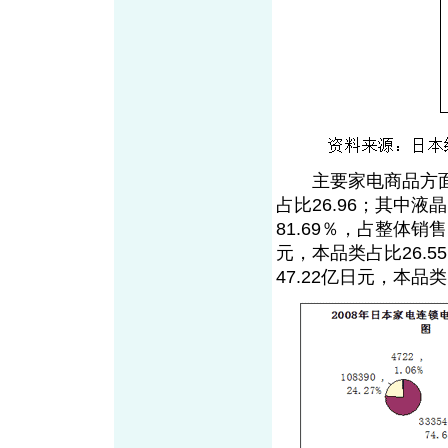
主要家电商品方面，2
占比26.96；其中液
81.69％，占整体销售
元，本品类占比26.5
47.22亿日元，本品