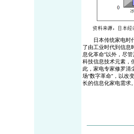
日本传统家电时代
了由工业时代到信息时
息化革命”以外，尽
科技信息技术元素，
此，家电专家修罗清
场“数字革命”，以
长的信息化家电需求