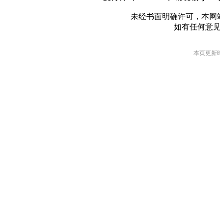
未经书面明确许可，本网
如有任何意
本页更新时间: