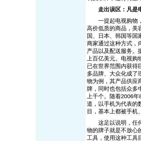
走出误区：凡是
一提起电视购物，
高价低质的商品，美
国、日本、韩国等国
商家通过这种方式，
产品以及配送服务。
上百亿美元。电视购
已在世界范围内获得
多品牌、大众化成了
物为例，其产品供应
牌，同时也包括众多
上千个。随着2006
道，以手机为代表的
目，基本上都被手机
这足以说明，任何
物的牌子就是不放心
工具，使用这种工具