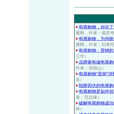
电视购物，你坑了
播网，作者：揭世
电视购物，为何能
播网，作者：刘孝
电视购物：营销的
江华）
品牌家电做电视购
作者：张国山）
电视购物“雷倒”消
东）
陷阱四伏的电视购
电视购物是如何创
者：范志峰）
破解电视购物成功
烨）