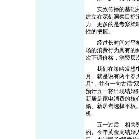
实效传播的基础并
建立在深刻洞察目标
力，更多的是考察策
性的把握。
经过长时间对平板
场的消费行为具有的
次下调价格，消费层
我们在策略发想中兴
月，就是说有两个春
月”，并有一句古话“
预计五一将出现结婚
新居是家电消费的核
婚、新居者选择平板
机。
五一过后，相关数
的。今年黄金周结婚人