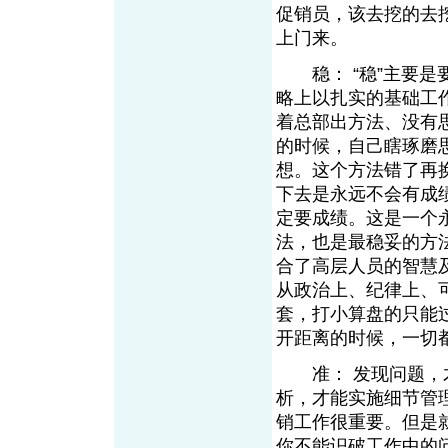
促销员，该去挖的去
上门来。
稳： “稳”主要是
略上以扎实的基础工
着总部出方法、没有
的时候，自己瞎琢磨
想。这个方法错了再
下去是永远不会有成
定要成绩。这是一个
法，也是最稳妥的方
合了高层人员的智慧
从政治上、纪律上、
套，打小算盘的只能
开距离的时候，一
准： 发现问题，才
析，才能实施细节管
销工作很重要。但是
你不能识破工作中的