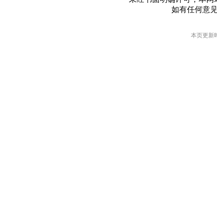
如有任何意
本页更新时间: