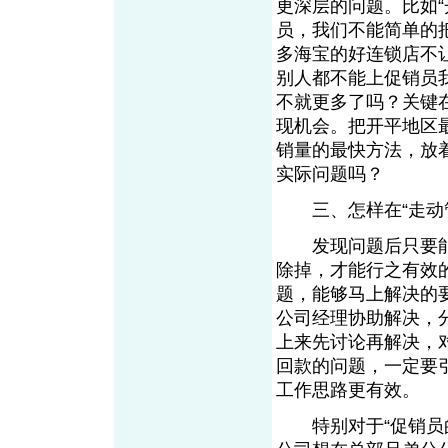
更深层的问题。比如
员，我们不能简单的
多海宝的好连锁店不
别人都不能上促销员
不就更多了吗？关键
现机会。把开平地区
销量的最快方法，放
实际问题吗？
三、怎样在“走动
发现问题后只要能
除掉，才能行之有效
题，能够马上解决的
公司经理协助解决，
上来先讨论再解决，
回款的问题，一定要
工作思路更有效。
特别对于“促销员的