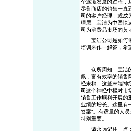
个逐渐发展的过程，
零售商店的销售一直
司的客户经理，或成
理层。宝洁为中国快
司为消费品市场的黄
宝洁公司是如何做
培训来作一解答，希
众所周知，宝洁的
佩，富有效率的销售
经末梢。这些末端神
司这个神经中枢对市
销售工作顺利开展的
业绩的增长。这里有
答案”。有适量的人
特别重要。
请永远记住一点：