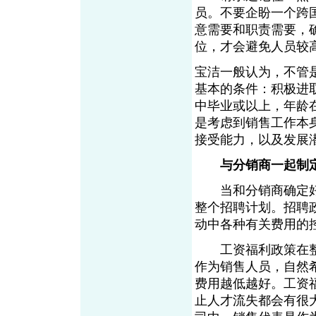
员。不要企盼一个跨
意需要和职责需要，
位，才会避免人员较
宝洁一般认为，不管
基本的条件：积极进
中毕业或以上，年龄在
是考虑到销售工作本
接受能力，以及发展
与分销商一起制
当和分销商确定好
整个招聘计划。招聘
动中各种有关费用的
工资福利政策在整
作为销售人员，自然
费用越低越好。工资
止人才流失都会有很