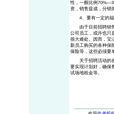
性，一般比例70%—
资，销售提成，分销
4、要有一定的福
由于目前招聘销售
公司员工，或许也只
很大难处。因而，宝
新员工购买的各种保
保险等，这些必须要
关于招聘活动的各
要实现计划好，确保
试场地租金等。
欢迎
作者投