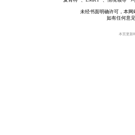
未经书面明确许可，本网
如有任何意
本页更新时间: