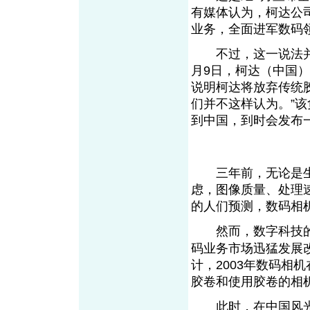
有媒体认为，柯达公司
业务，全面进军数码领
不过，这一说法并没
月9日，柯达（中国
说明柯达将放弃传统
们并不这样认为。”
到中国，到时会发布
三年前，无论是生
虑，图像质量、处理
的人们预测，数码相
然而，数字科技的
码业务市场迅猛发展
计，2003年数码相
胶卷和使用胶卷的相机
此时，在中国风光