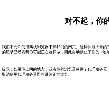
对不起，你的
我们不允许使用离线浏览器下载我们的网页。这样快速大量的
的记录已经表明你可能正在这样做，因此自动禁止了你的IP地
提示：如果你上网的地方，或者你的浏览器使用了代理服务器，
取消使用代理服务器即可继续正常浏览。