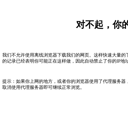
对不起，你的
我们不允许使用离线浏览器下载我们的网页。这样快速大量的
的记录已经表明你可能正在这样做，因此自动禁止了你的IP地
提示：如果你上网的地方，或者你的浏览器使用了代理服务器，
取消使用代理服务器即可继续正常浏览。