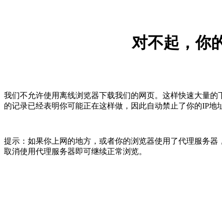
对不起，你的
我们不允许使用离线浏览器下载我们的网页。这样快速大量的
的记录已经表明你可能正在这样做，因此自动禁止了你的IP地
提示：如果你上网的地方，或者你的浏览器使用了代理服务器，
取消使用代理服务器即可继续正常浏览。