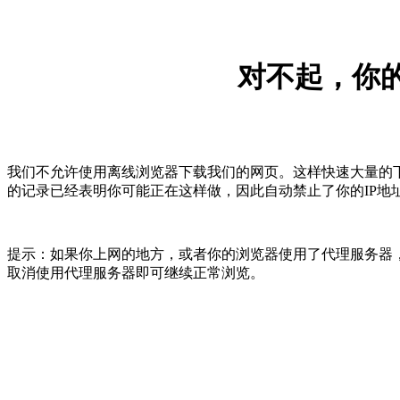
对不起，你的
我们不允许使用离线浏览器下载我们的网页。这样快速大量的
的记录已经表明你可能正在这样做，因此自动禁止了你的IP地
提示：如果你上网的地方，或者你的浏览器使用了代理服务器，
取消使用代理服务器即可继续正常浏览。