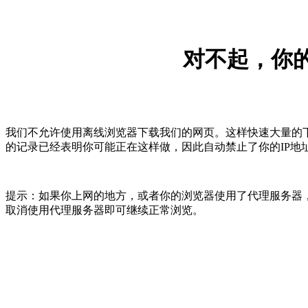
对不起，你的
我们不允许使用离线浏览器下载我们的网页。这样快速大量的
的记录已经表明你可能正在这样做，因此自动禁止了你的IP地
提示：如果你上网的地方，或者你的浏览器使用了代理服务器，
取消使用代理服务器即可继续正常浏览。