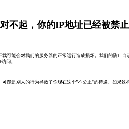
对不起，你的IP地址已经被禁止
下载可能会对我们的服务器的正常运行造成损坏。我们的防止自
来访问。
，可能是别人的行为导致了你现在这个"不公正"的待遇。如果这