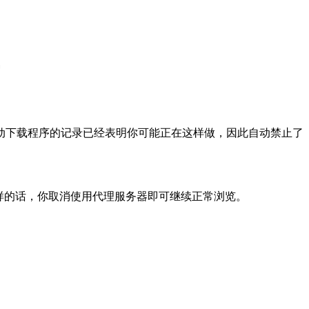
动下载程序的记录已经表明你可能正在这样做，因此自动禁止了
样的话，你取消使用代理服务器即可继续正常浏览。