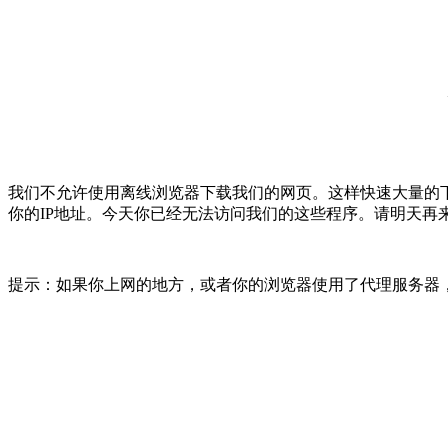
我们不允许使用离线浏览器下载我们的网页。这样快速大量的
你的IP地址。今天你已经无法访问我们的这些程序。请明天再
提示：如果你上网的地方，或者你的浏览器使用了代理服务器