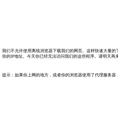
我们不允许使用离线浏览器下载我们的网页。这样快速大量的
你的IP地址。今天你已经无法访问我们的这些程序。请明天再
提示：如果你上网的地方，或者你的浏览器使用了代理服务器