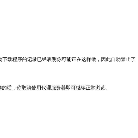
动下载程序的记录已经表明你可能正在这样做，因此自动禁止了
样的话，你取消使用代理服务器即可继续正常浏览。