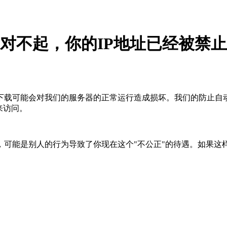
对不起，你的IP地址已经被禁止
下载可能会对我们的服务器的正常运行造成损坏。我们的防止自
来访问。
，可能是别人的行为导致了你现在这个"不公正"的待遇。如果这