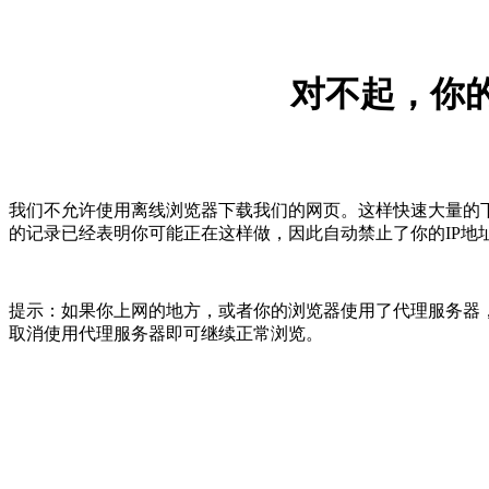
对不起，你的
我们不允许使用离线浏览器下载我们的网页。这样快速大量的
的记录已经表明你可能正在这样做，因此自动禁止了你的IP地
提示：如果你上网的地方，或者你的浏览器使用了代理服务器，
取消使用代理服务器即可继续正常浏览。