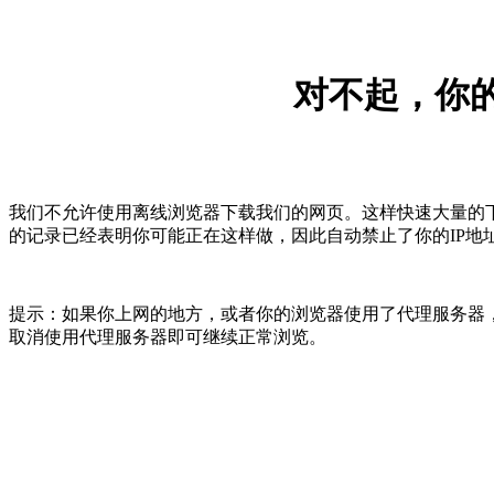
对不起，你的
我们不允许使用离线浏览器下载我们的网页。这样快速大量的
的记录已经表明你可能正在这样做，因此自动禁止了你的IP地
提示：如果你上网的地方，或者你的浏览器使用了代理服务器，
取消使用代理服务器即可继续正常浏览。