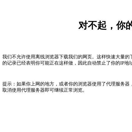
对不起，你的
我们不允许使用离线浏览器下载我们的网页。这样快速大量的
的记录已经表明你可能正在这样做，因此自动禁止了你的IP地
提示：如果你上网的地方，或者你的浏览器使用了代理服务器，
取消使用代理服务器即可继续正常浏览。