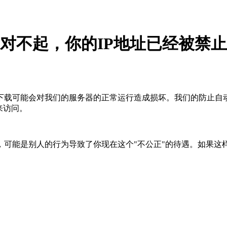
对不起，你的IP地址已经被禁止
下载可能会对我们的服务器的正常运行造成损坏。我们的防止自
来访问。
，可能是别人的行为导致了你现在这个"不公正"的待遇。如果这