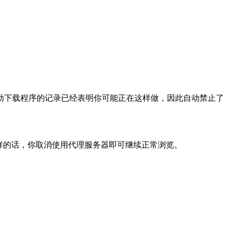
动下载程序的记录已经表明你可能正在这样做，因此自动禁止了
样的话，你取消使用代理服务器即可继续正常浏览。