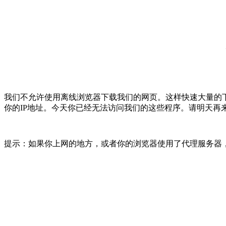
我们不允许使用离线浏览器下载我们的网页。这样快速大量的
你的IP地址。今天你已经无法访问我们的这些程序。请明天再
提示：如果你上网的地方，或者你的浏览器使用了代理服务器