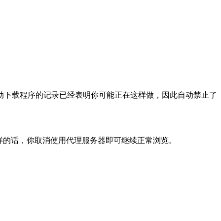
动下载程序的记录已经表明你可能正在这样做，因此自动禁止了
样的话，你取消使用代理服务器即可继续正常浏览。