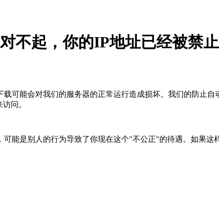
对不起，你的IP地址已经被禁止
下载可能会对我们的服务器的正常运行造成损坏。我们的防止自
来访问。
，可能是别人的行为导致了你现在这个"不公正"的待遇。如果这