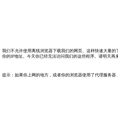
我们不允许使用离线浏览器下载我们的网页。这样快速大量的
你的IP地址。今天你已经无法访问我们的这些程序。请明天再
提示：如果你上网的地方，或者你的浏览器使用了代理服务器