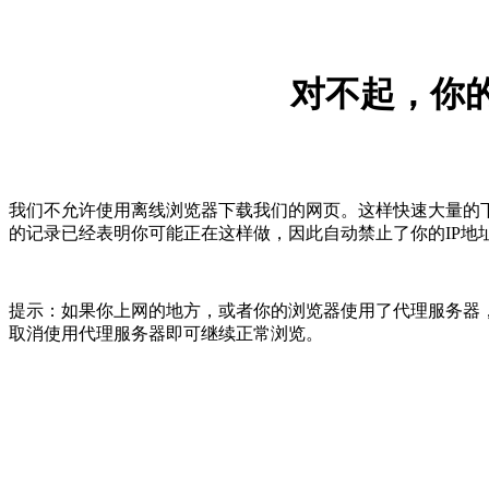
对不起，你的
我们不允许使用离线浏览器下载我们的网页。这样快速大量的
的记录已经表明你可能正在这样做，因此自动禁止了你的IP地
提示：如果你上网的地方，或者你的浏览器使用了代理服务器，
取消使用代理服务器即可继续正常浏览。