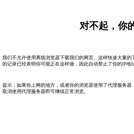
对不起，你的
我们不允许使用离线浏览器下载我们的网页。这样快速大量的
的记录已经表明你可能正在这样做，因此自动禁止了你的IP地
提示：如果你上网的地方，或者你的浏览器使用了代理服务器，
取消使用代理服务器即可继续正常浏览。