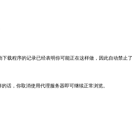
动下载程序的记录已经表明你可能正在这样做，因此自动禁止了
样的话，你取消使用代理服务器即可继续正常浏览。