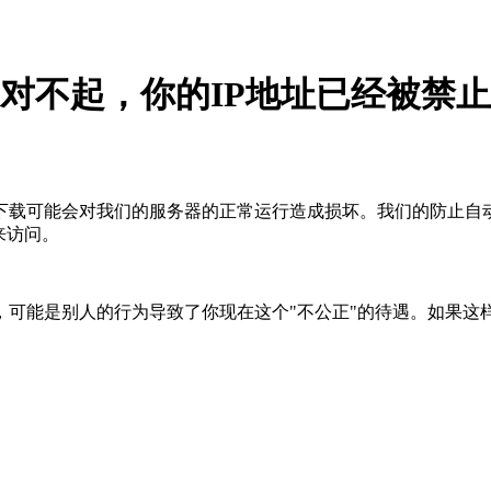
对不起，你的IP地址已经被禁止
下载可能会对我们的服务器的正常运行造成损坏。我们的防止自
来访问。
，可能是别人的行为导致了你现在这个"不公正"的待遇。如果这