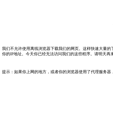
我们不允许使用离线浏览器下载我们的网页。这样快速大量的
你的IP地址。今天你已经无法访问我们的这些程序。请明天再
提示：如果你上网的地方，或者你的浏览器使用了代理服务器