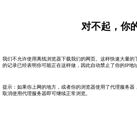
对不起，你的
我们不允许使用离线浏览器下载我们的网页。这样快速大量的
的记录已经表明你可能正在这样做，因此自动禁止了你的IP地
提示：如果你上网的地方，或者你的浏览器使用了代理服务器，
取消使用代理服务器即可继续正常浏览。