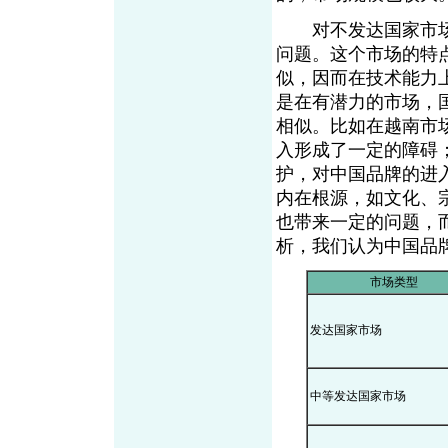
对不发达国家市场
问题。这个市场的特
似，因而在技术能力
是在有潜力的市场，
相似。比如在越南市
入形成了一定的障碍
护，对中国品牌的进
内在根源，如文化、
也带来一定的问题，
析，我们认为中国品
市场类型
发达国家市场
中等发达国家市场