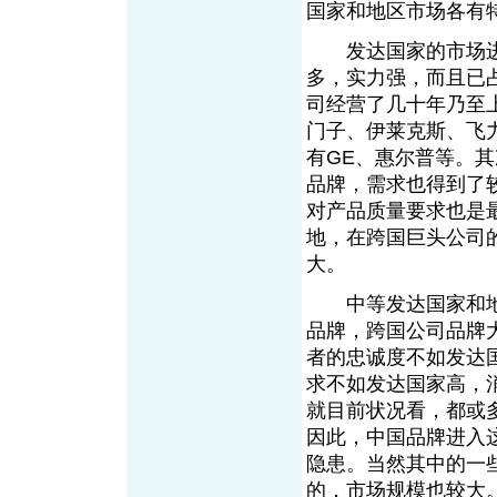
国家和地区市场各有
发达国家的市场进
多，实力强，而且已
司经营了几十年乃至
门子、伊莱克斯、飞
有GE、惠尔普等。
品牌，需求也得到了
对产品质量要求也是
地，在跨国巨头公司
大。
中等发达国家和地
品牌，跨国公司品牌
者的忠诚度不如发达
求不如发达国家高，
就目前状况看，都或
因此，中国品牌进入
隐患。当然其中的一
的，市场规模也较大