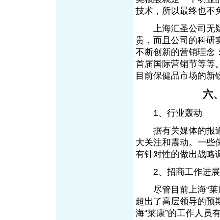
技术，所以最终也不
上海汇圣公司无疑
贵，而且公司的科研
不断创新的营销理念
首届国际营销节等等
目前保健品市场的新
六
1、行业轰动
据有关媒体的报道，
大关注和震动。一些
有针对性的做出战略
2、招商工作进展
尽管目前上海“莱康
超出了高层领导的预
海“莱康”的工作人员