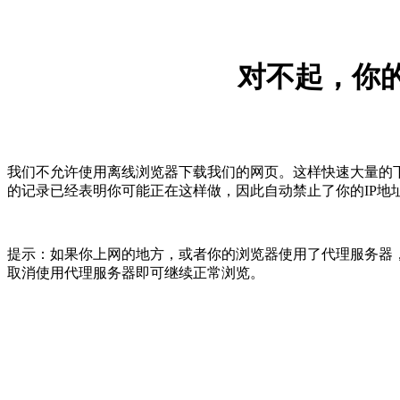
对不起，你的
我们不允许使用离线浏览器下载我们的网页。这样快速大量的
的记录已经表明你可能正在这样做，因此自动禁止了你的IP地
提示：如果你上网的地方，或者你的浏览器使用了代理服务器，
取消使用代理服务器即可继续正常浏览。