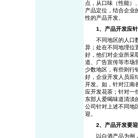
点，从口味（性能）
产品定位，结合企业
性的产品开发。
1、产品开发应
不同地区的人口数
异；处在不同地理位
好，他们对企业所采
道、广告宣传等市场
少数地区，有些则行
好，企业开发人员应
开发。如，针对江南
应开发花茶；针对一
东部人爱喝味道清淡
公司针对上述不同地
迎。
2、产品开发要
以白酒产品为例，