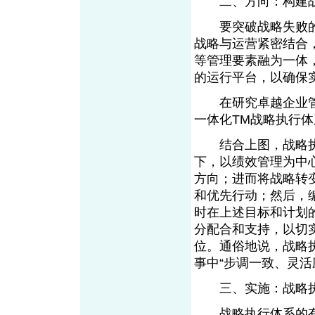
二、方向：构建战
要突破战略失败的
战略与运营紧密结合
等管理要素融为一体
的运行平台，以确保
在研究卓越企业管理
一体化TM战略执行体
结合上图，战略执
下，以绩效管理为中心
方向；进而将战略转
和优先行动；然后，
时在上述目标和计划
分配合和支持，以切
位。通俗地说，战略
事中“步调一致、灵
三、实施：战略执
战略执行体系的有