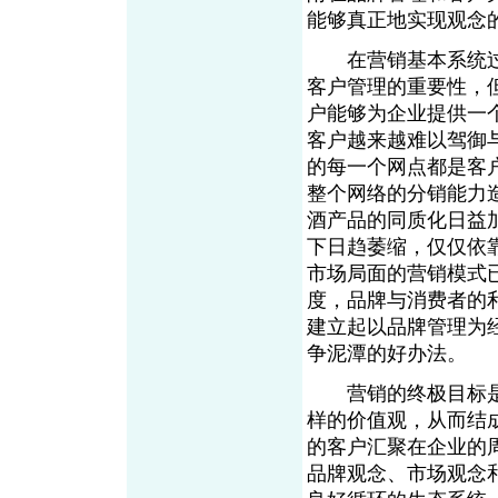
能够真正地实现观念
在营销基本系统过
客户管理的重要性，
户能够为企业提供一
客户越来越难以驾御
的每一个网点都是客
整个网络的分销能力
酒产品的同质化日益
下日趋萎缩，仅仅依
市场局面的营销模式
度，品牌与消费者的
建立起以品牌管理为
争泥潭的好办法。
营销的终极目标是
样的价值观，从而结
的客户汇聚在企业的
品牌观念、市场观念