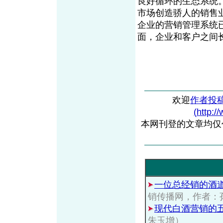
良好循环的生态系统
市场创造骄人的销售
企业的营销管理系统
面，企业和客户之间
欢迎
作者投
(http:/
本网刊登的文章均仅
一位总经销的酒
销传播网，作者：
现代白酒营销的
朱玉增）