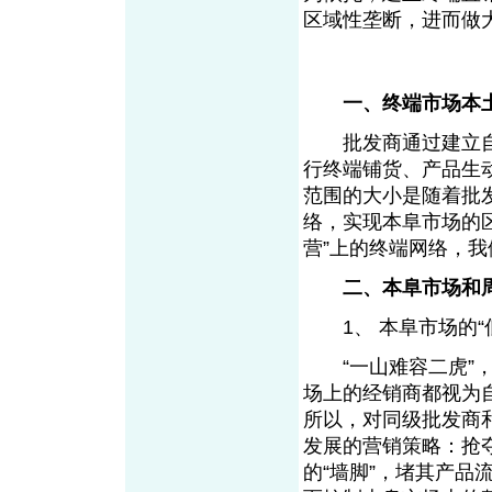
区域性垄断，进而
一、终端市场本
批发商通过建立自
行终端铺货、产品生
范围的大小是随着批
络，实现本阜市场的
营”上的终端网络，
二、本阜市场和
1、 本阜市场的“
“一山难容二虎”，
场上的经销商都视为
所以，对同级批发商
发展的营销策略：抢
的“墙脚”，堵其产品