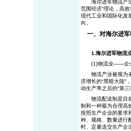
海尔进军物流产业，
范围经济”理论，高
现代工业和国际化发
向。
一、对海尔进军
1.海尔进军物流
(1)物流业——企
物流产业被视为未
济增长的“黑暗大陆”
动生产率之后的“第
物流配送制是目前
制和一种最为合理高
按照生产企业的要求
种、规格、数量进行
时、定量送交生产企