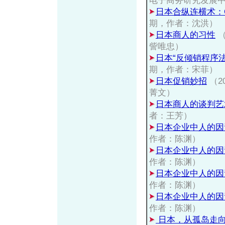
电子商务研究发展
日本合纵连横术：
期，作者：沈洪）
日本商人的习性
（
訾唯忠）
日本“反倾销程序法
期，作者：宋菲）
日本促销妙招
（2
菁文）
日本商人的谈判艺
者：王芳）
日本企业中人的因
作者：陈渊）
日本企业中人的因
作者：陈渊）
日本企业中人的因
作者：陈渊）
日本企业中人的因
作者：陈渊）
日本，从孤岛走