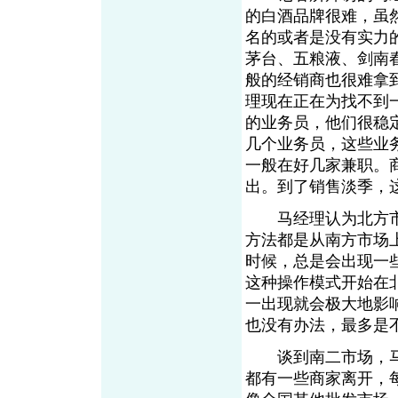
的白酒品牌很难，虽
名的或者是没有实力
茅台、五粮液、剑南
般的经销商也很难拿
理现在正在为找不到
的业务员，他们很稳
几个业务员，这些业
一般在好几家兼职。
出。到了销售淡季，
马经理认为北方市
方法都是从南方市场
时候，总是会出现一
这种操作模式开始在
一出现就会极大地影
也没有办法，最多是
谈到南二市场，马
都有一些商家离开，