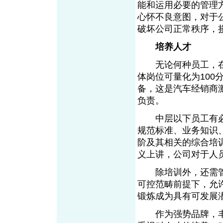
能和运用必要的管理
心怀不良意图，对于
破坏公司正常秩序，
培养人才
无论何种员工，在
体岗位可量化为100
备，这是汽车经销商
负责。
中层以下员工有必
规范标准、业务知识
阶及其相关的综合培
义上讲，公司对于人
除培训外，还需管
可控范畴前提下，允
锻炼成为具有可发展
作为强势品牌，丰