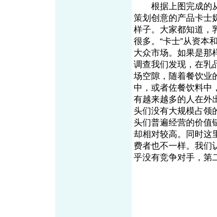
根据上图完成的从产
策划创意的产品卡士
样子。大家都知道，
很多。“卡士”从资本
大众市场。如果是那
调查我们发现，在乳
场空隙，随着餐饮业
中，或者佐餐饮料中
有越来越多的人在外
头们没有大规模占领
头们普遍经营的价值
却相对较高。同时这
费者也不一样。我们
乎没有竞争对手，第