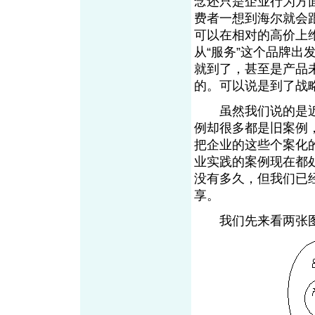
念还只是企业行为方
费者一想到海尔就会
可以在相对的高价上
从“服务”这个品牌
就到了，甚至是产品
的。可以说是到了战
虽然我们说的是近
例却很多都是旧案例
把企业的这些个案化
业实践的案例现在都
没有多久，但我们已
享。
我们先来看两张