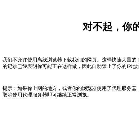
对不起，你的
我们不允许使用离线浏览器下载我们的网页。这样快速大量的
的记录已经表明你可能正在这样做，因此自动禁止了你的IP地
提示：如果你上网的地方，或者你的浏览器使用了代理服务器，
取消使用代理服务器即可继续正常浏览。