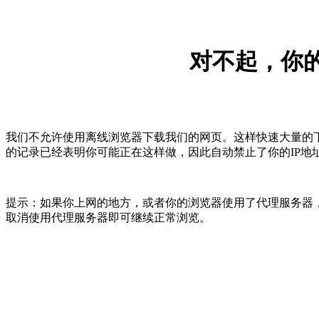
对不起，你的
我们不允许使用离线浏览器下载我们的网页。这样快速大量的
的记录已经表明你可能正在这样做，因此自动禁止了你的IP地
提示：如果你上网的地方，或者你的浏览器使用了代理服务器，
取消使用代理服务器即可继续正常浏览。