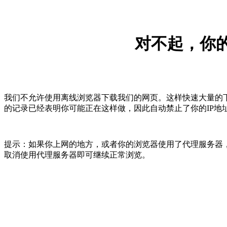
对不起，你的
我们不允许使用离线浏览器下载我们的网页。这样快速大量的
的记录已经表明你可能正在这样做，因此自动禁止了你的IP地
提示：如果你上网的地方，或者你的浏览器使用了代理服务器，
取消使用代理服务器即可继续正常浏览。