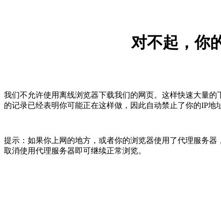
对不起，你的
我们不允许使用离线浏览器下载我们的网页。这样快速大量的
的记录已经表明你可能正在这样做，因此自动禁止了你的IP地
提示：如果你上网的地方，或者你的浏览器使用了代理服务器，
取消使用代理服务器即可继续正常浏览。