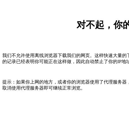
对不起，你的
我们不允许使用离线浏览器下载我们的网页。这样快速大量的
的记录已经表明你可能正在这样做，因此自动禁止了你的IP地
提示：如果你上网的地方，或者你的浏览器使用了代理服务器，
取消使用代理服务器即可继续正常浏览。