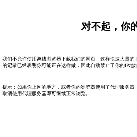
对不起，你的
我们不允许使用离线浏览器下载我们的网页。这样快速大量的
的记录已经表明你可能正在这样做，因此自动禁止了你的IP地
提示：如果你上网的地方，或者你的浏览器使用了代理服务器，
取消使用代理服务器即可继续正常浏览。