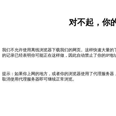
对不起，你的
我们不允许使用离线浏览器下载我们的网页。这样快速大量的
的记录已经表明你可能正在这样做，因此自动禁止了你的IP地
提示：如果你上网的地方，或者你的浏览器使用了代理服务器，
取消使用代理服务器即可继续正常浏览。