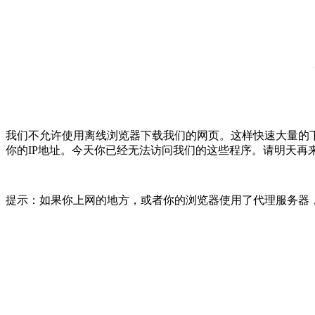
我们不允许使用离线浏览器下载我们的网页。这样快速大量的
你的IP地址。今天你已经无法访问我们的这些程序。请明天再
提示：如果你上网的地方，或者你的浏览器使用了代理服务器