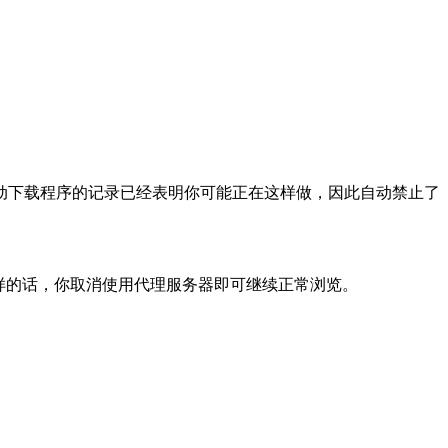
动下载程序的记录已经表明你可能正在这样做，因此自动禁止了
样的话，你取消使用代理服务器即可继续正常浏览。