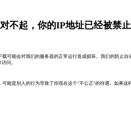
对不起，你的IP地址已经被禁止
下载可能会对我们的服务器的正常运行造成损坏。我们的防止自
来访问。
，可能是别人的行为导致了你现在这个"不公正"的待遇。如果这