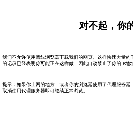
对不起，你的
我们不允许使用离线浏览器下载我们的网页。这样快速大量的
的记录已经表明你可能正在这样做，因此自动禁止了你的IP地
提示：如果你上网的地方，或者你的浏览器使用了代理服务器，
取消使用代理服务器即可继续正常浏览。